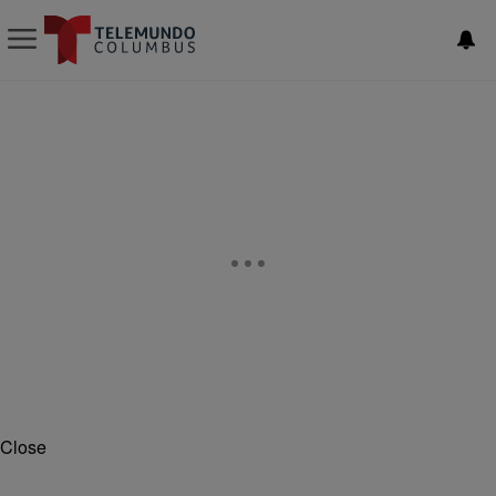
Close