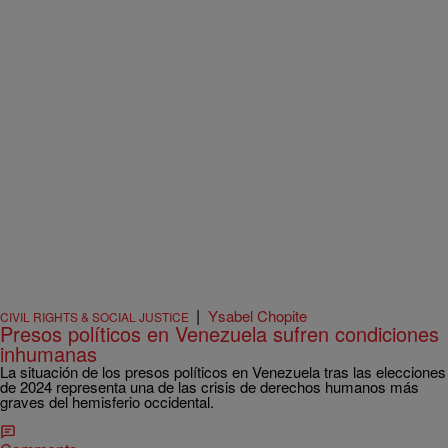
|
Ysabel Chopite
CIVIL RIGHTS & SOCIAL JUSTICE
Presos políticos en Venezuela sufren condiciones
inhumanas
La situación de los presos políticos en Venezuela tras las elecciones
de 2024 representa una de las crisis de derechos humanos más
graves del hemisferio occidental.