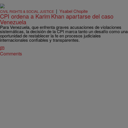
|
Ysabel Chopite
CIVIL RIGHTS & SOCIAL JUSTICE
CPI ordena a Karim Khan apartarse del caso
Venezuela
Para Venezuela, que enfrenta graves acusaciones de violaciones
sistemáticas, la decisión de la CPI marca tanto un desafío como una
oportunidad de restablecer la fe en procesos judiciales
internacionales confiables y transparentes.
Comments