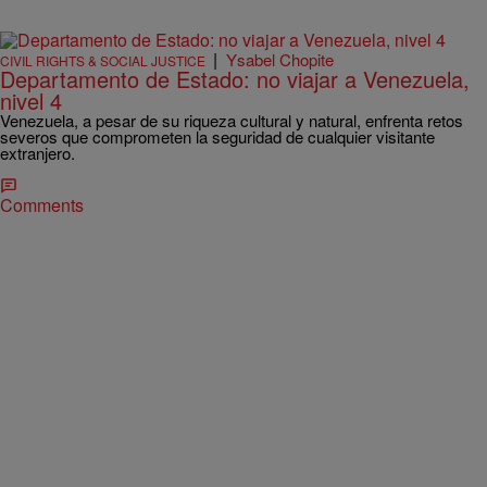
|
Ysabel Chopite
CIVIL RIGHTS & SOCIAL JUSTICE
Departamento de Estado: no viajar a Venezuela,
nivel 4
Venezuela, a pesar de su riqueza cultural y natural, enfrenta retos
severos que comprometen la seguridad de cualquier visitante
extranjero.
Comments