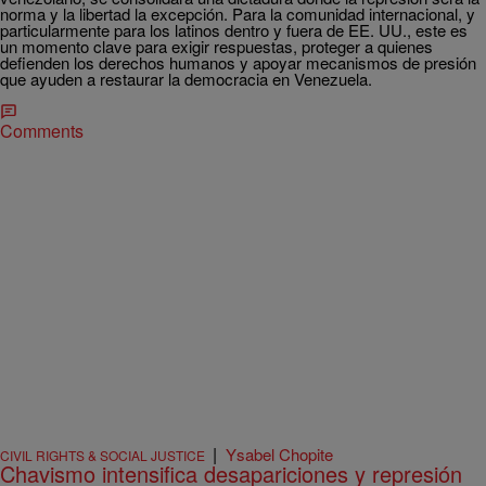
norma y la libertad la excepción. Para la comunidad internacional, y
particularmente para los latinos dentro y fuera de EE. UU., este es
un momento clave para exigir respuestas, proteger a quienes
defienden los derechos humanos y apoyar mecanismos de presión
que ayuden a restaurar la democracia en Venezuela.
Comments
|
Ysabel Chopite
CIVIL RIGHTS & SOCIAL JUSTICE
Chavismo intensifica desapariciones y represión