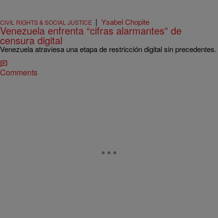
|
Ysabel Chopite
CIVIL RIGHTS & SOCIAL JUSTICE
Venezuela enfrenta “cifras alarmantes” de
censura digital
Venezuela atraviesa una etapa de restricción digital sin precedentes.
Comments