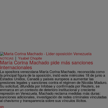
|
Ysabel Chopite
NOTICIAS
María Corina Machado pide más sanciones
internacionales
La opositora venezolana María Corina Machado, reconocida como
la principal figura de la oposición, instó este miércoles 18 de junio a
Estados Unidos, Canadá y países europeos a aumentar las
presiones legales y sanciones contra el régimen de Nicolás Maduro.
Su solicitud, difundida por Infobae y confirmada por Reuters, se
enmarca en un contexto de deterioro institucional y creciente
represión en Venezuela. Machado reclama medidas más duras:
sanciones adicionales, investigación de redes criminales vinculadas
al chavismo y transparencia sobre sus vínculos ilícitos.