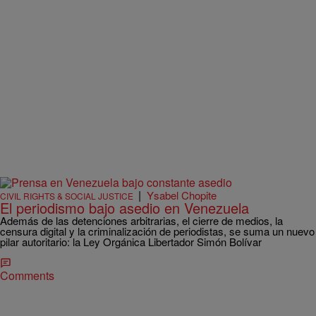
|
Ysabel Chopite
CIVIL RIGHTS & SOCIAL JUSTICE
El periodismo bajo asedio en Venezuela
Además de las detenciones arbitrarias, el cierre de medios, la
censura digital y la criminalización de periodistas, se suma un nuevo
pilar autoritario: la Ley Orgánica Libertador Simón Bolívar
Comments