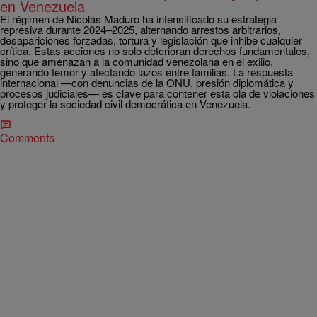
en Venezuela
El régimen de Nicolás Maduro ha intensificado su estrategia
represiva durante 2024–2025, alternando arrestos arbitrarios,
desapariciones forzadas, tortura y legislación que inhibe cualquier
crítica. Estas acciones no solo deterioran derechos fundamentales,
sino que amenazan a la comunidad venezolana en el exilio,
generando temor y afectando lazos entre familias. La respuesta
internacional —con denuncias de la ONU, presión diplomática y
procesos judiciales— es clave para contener esta ola de violaciones
y proteger la sociedad civil democrática en Venezuela.
Comments