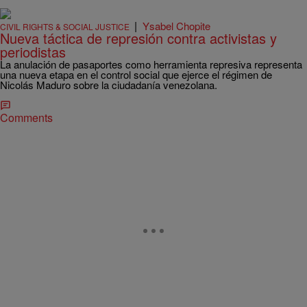
|
Ysabel Chopite
CIVIL RIGHTS & SOCIAL JUSTICE
Nueva táctica de represión contra activistas y
periodistas
La anulación de pasaportes como herramienta represiva representa
una nueva etapa en el control social que ejerce el régimen de
Nicolás Maduro sobre la ciudadanía venezolana.
Comments