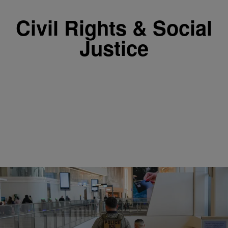
Civil Rights & Social
Justice