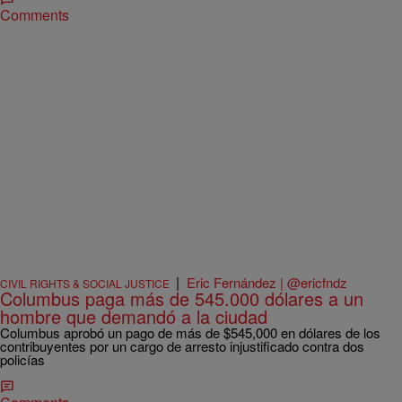
Comments
|
Eric Fernández | @ericfndz
CIVIL RIGHTS & SOCIAL JUSTICE
Columbus paga más de 545.000 dólares a un
hombre que demandó a la ciudad
Columbus aprobó un pago de más de $545,000 en dólares de los
contribuyentes por un cargo de arresto injustificado contra dos
policías