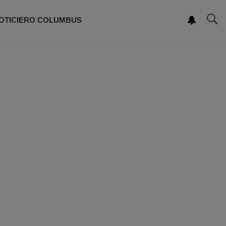
OTICIERO COLUMBUS
ROGRAMACIÓN