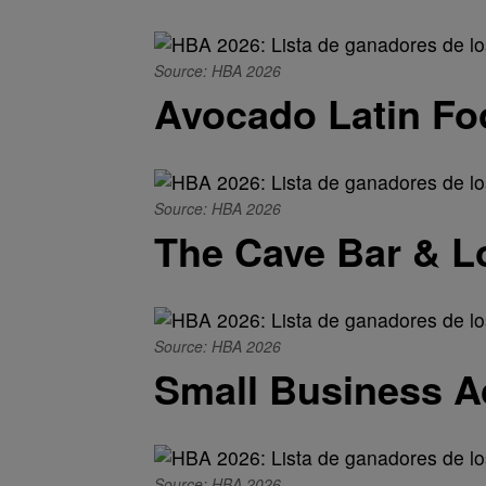
Source: HBA 2026
Avocado Latin Fo
Source: HBA 2026
The Cave Bar & L
Source: HBA 2026
Small Business A
Source: HBA 2026