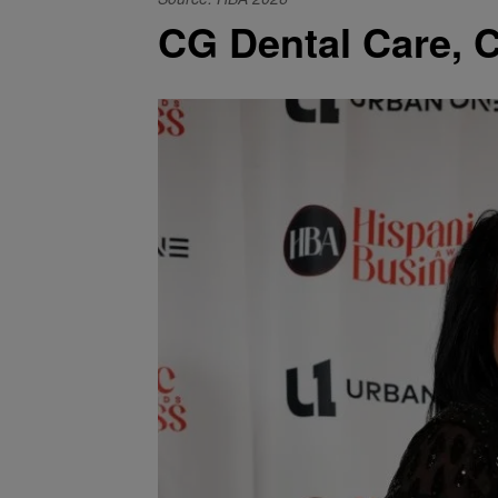
CG Dental Care, 