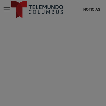
NOTICIAS
DE T