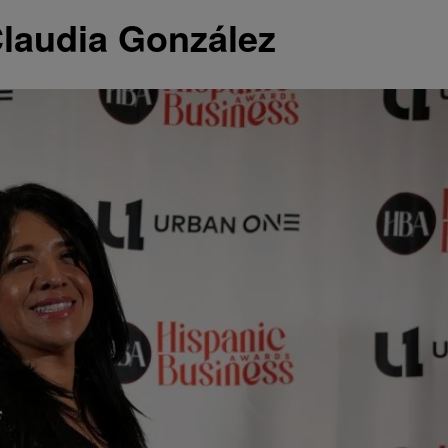
Claudia González