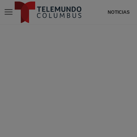
NOTICIAS
DE T