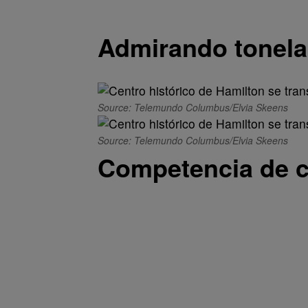
Admirando tonel
Source: Telemundo Columbus/Elvia Skeens
Source: Telemundo Columbus/Elvia Skeens
Competencia de 