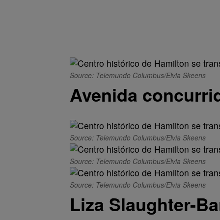
Source: Telemundo Columbus/Elvia Skeens
Avenida concurri
Source: Telemundo Columbus/Elvia Skeens
Source: Telemundo Columbus/Elvia Skeens
Source: Telemundo Columbus/Elvia Skeens
Liza Slaughter-Ba