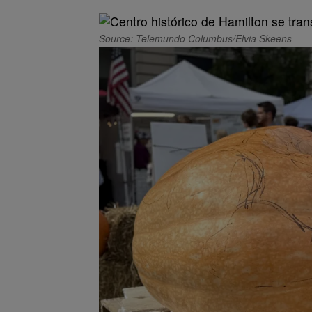
Source: Telemundo Columbus/Elvia Skeens