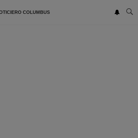
OTICIERO COLUMBUS
ROGRAMACIÓN