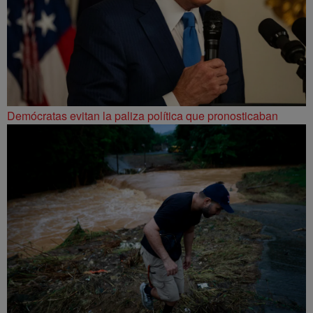
Demócratas evitan la paliza política que pronosticaban