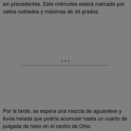
sin precedentes. Este miércoles estará marcado por
cielos nublados y máximas de 36 grados.
Por la tarde, se espera una mezcla de aguanieve y
lluvia helada que podría acumular hasta un cuarto de
pulgada de hielo en el centro de Ohio.