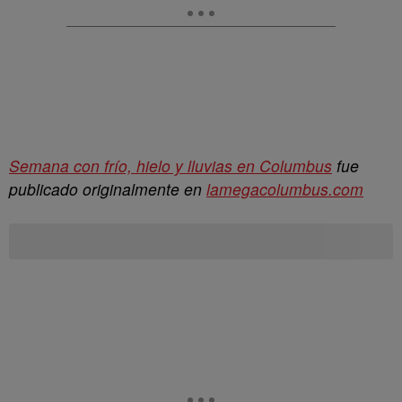
Semana con frío, hielo y lluvias en Columbus
fue
publicado originalmente en
lamegacolumbus.com