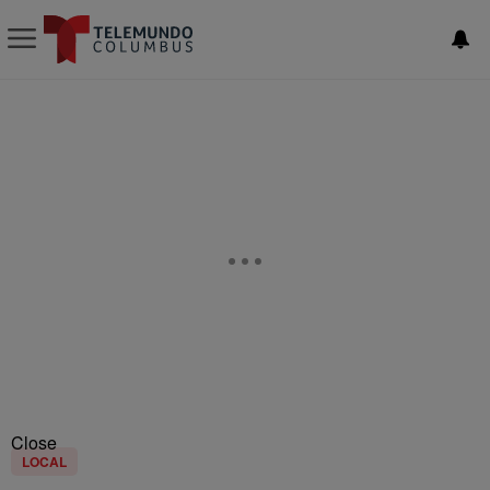
Close
LOCAL