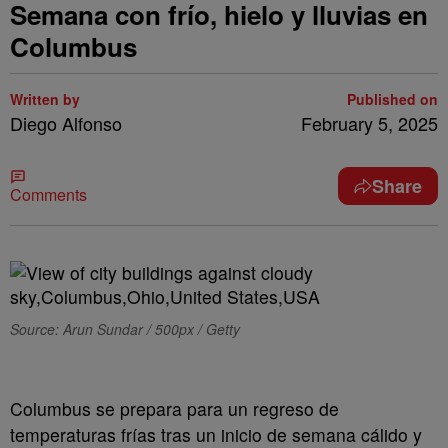
Semana con frío, hielo y lluvias en
Columbus
Written by
Published on
Diego Alfonso
February 5, 2025
Share
Comments
Source: Arun Sundar / 500px / Getty
Columbus se prepara para un regreso de
temperaturas frías tras un inicio de semana cálido y