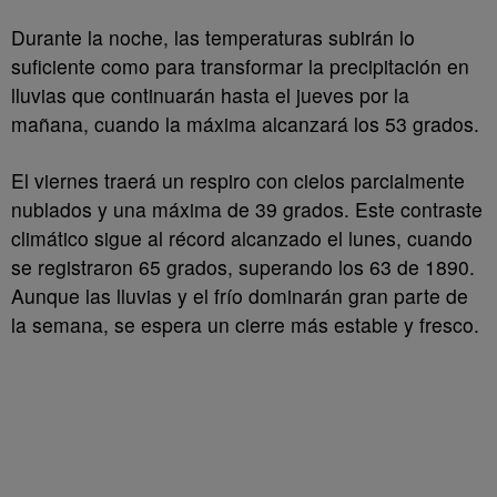
Durante la noche, las temperaturas subirán lo
suficiente como para transformar la precipitación en
lluvias que continuarán hasta el jueves por la
mañana, cuando la máxima alcanzará los 53 grados.
El viernes traerá un respiro con cielos parcialmente
nublados y una máxima de 39 grados. Este contraste
climático sigue al récord alcanzado el lunes, cuando
se registraron 65 grados, superando los 63 de 1890.
Aunque las lluvias y el frío dominarán gran parte de
la semana, se espera un cierre más estable y fresco.