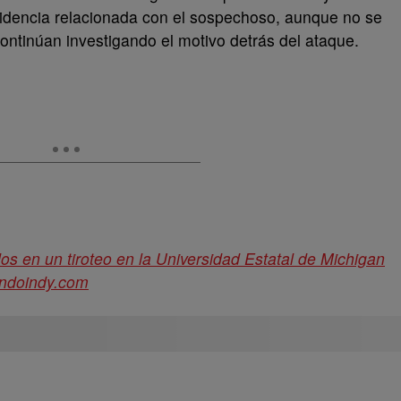
sidencia relacionada con el sospechoso, aunque no se
ontinúan investigando el motivo detrás del ataque.
os en un tiroteo en la Universidad Estatal de Michigan
ndoindy.com