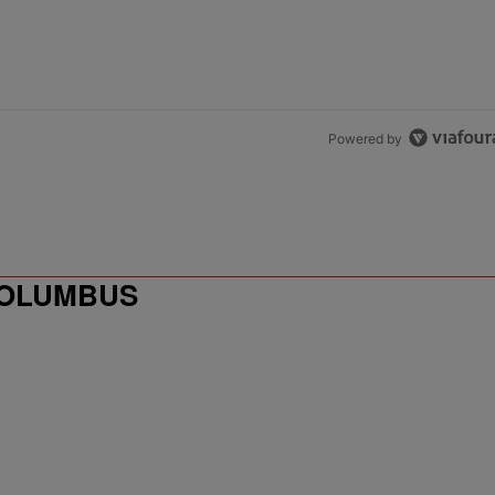
Powered by
COLUMBUS