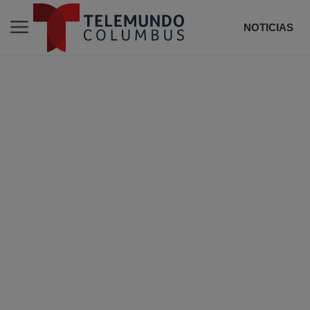
NOTICIAS
DE T