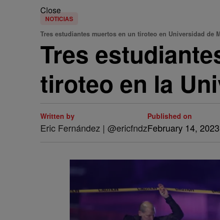
Close
NOTICIAS
Tres estudiantes muertos en un tiroteo en Universidad de 
Tres estudiante
tiroteo en la Un
Written by
Published on
Eric Fernández | @ericfndz
February 14, 2023