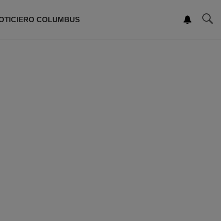
OTICIERO COLUMBUS
ROGRAMACIÓN