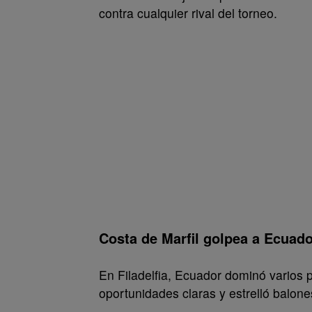
contra cualquier rival del torneo.
Costa de Marfil golpea a Ecuad
En Filadelfia, Ecuador dominó varios p
oportunidades claras y estrelló balone