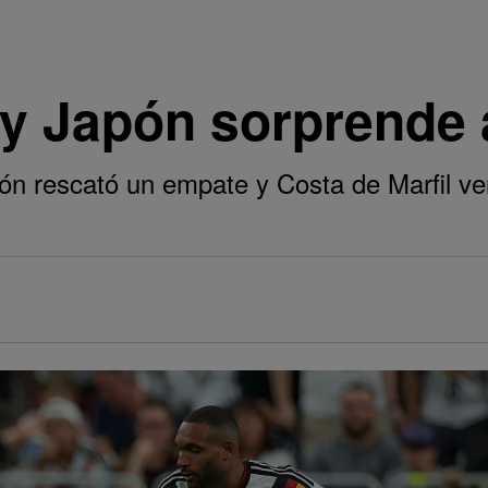
y Japón sorprende 
n rescató un empate y Costa de Marfil ve