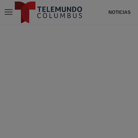
NOTICIAS
DE T