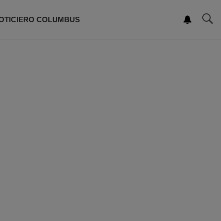
OTICIERO COLUMBUS
ROGRAMACIÓN