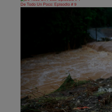
De Todo Un Poco: Episodio # 9