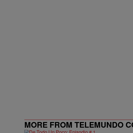
MORE FROM TELEMUNDO 