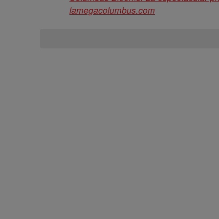
lamegacolumbus.com