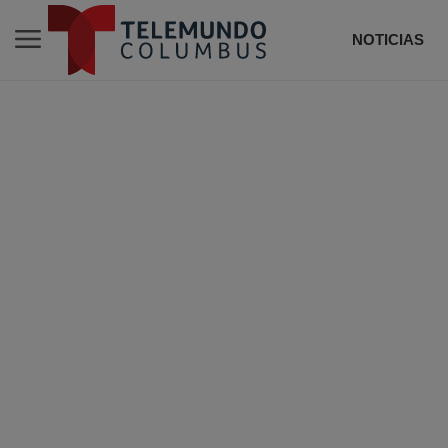
NOTICIAS
DE T