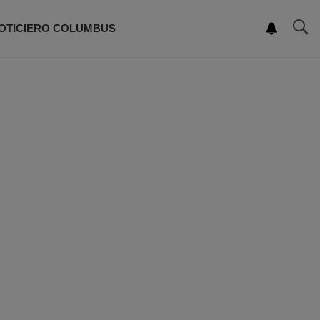
OTICIERO COLUMBUS
ROGRAMACIÓN