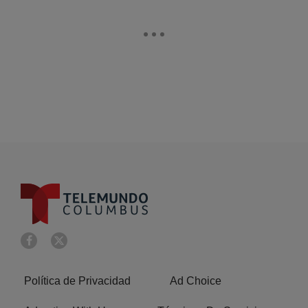
Política de Privacidad
Ad Choice