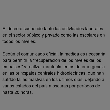
El decreto suspende tanto las actividades laborales
en el sector público y privado como las escolares en
todos los niveles.
Según el comunicado oficial, la medida es necesaria
para permitir la “recuperación de los niveles de los
embalses” y realizar mantenimientos de emergencia
en las principales centrales hidroeléctricas, que han
sufrido fallas masivas en los últimos días, dejando a
varios estados del país a oscuras por períodos de
hasta 20 horas.