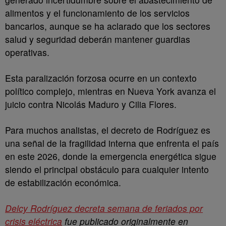
alimentos y el funcionamiento de los servicios
bancarios, aunque se ha aclarado que los sectores
salud y seguridad deberán mantener guardias
operativas.
Esta paralización forzosa ocurre en un contexto
político complejo, mientras en Nueva York avanza el
juicio contra Nicolás Maduro y Cilia Flores.
Para muchos analistas, el decreto de Rodríguez es
una señal de la fragilidad interna que enfrenta el país
en este 2026, donde la emergencia energética sigue
siendo el principal obstáculo para cualquier intento
de estabilización económica.
Delcy Rodríguez decreta semana de feriados por
crisis eléctrica
fue publicado originalmente en