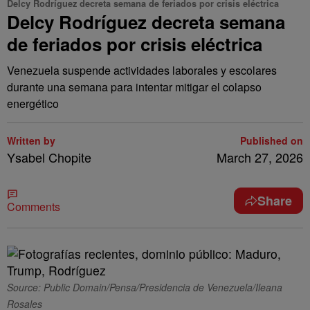
Delcy Rodríguez decreta semana de feriados por crisis eléctrica
Delcy Rodríguez decreta semana
de feriados por crisis eléctrica
Venezuela suspende actividades laborales y escolares
durante una semana para intentar mitigar el colapso
energético
Written by
Published on
Ysabel Chopite
March 27, 2026
Share
Comments
Source: Public Domain/Pensa/Presidencia de Venezuela/Ileana
Rosales