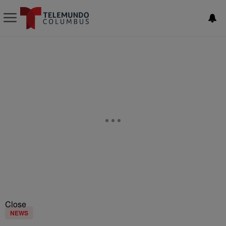
Close
NEWS