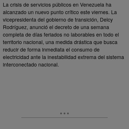
La crisis de servicios públicos en Venezuela ha
alcanzado un nuevo punto crítico este viernes. La
vicepresidenta del gobierno de transición, Delcy
Rodríguez, anunció el decreto de una semana
completa de días feriados no laborables en todo el
territorio nacional, una medida drástica que busca
reducir de forma inmediata el consumo de
electricidad ante la inestabilidad extrema del sistema
interconectado nacional.