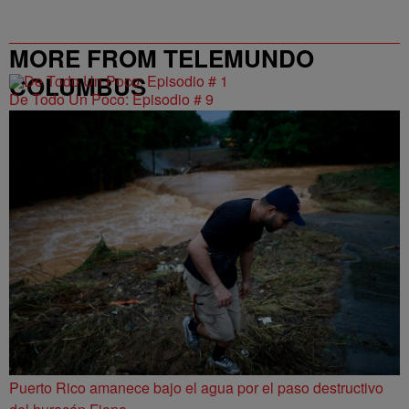
MORE FROM TELEMUNDO
COLUMBUS
De Todo Un Poco: Episodio # 9
Puerto Rico amanece bajo el agua por el paso destructivo