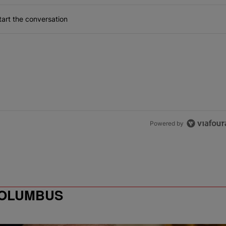
art the conversation
Powered by
COLUMBUS