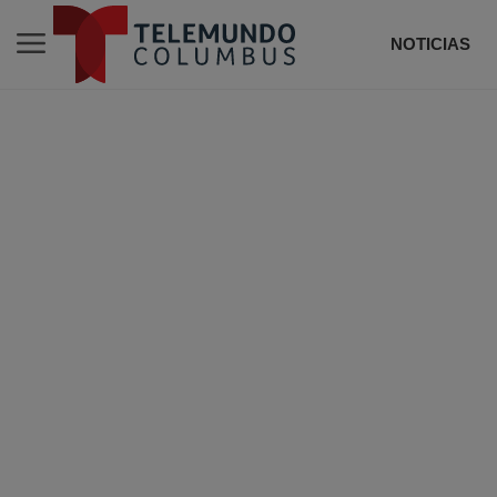
NOTICIAS
DE T