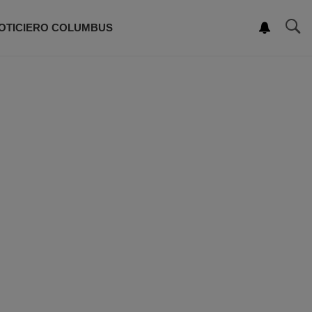
OTICIERO COLUMBUS
ROGRAMACIÓN