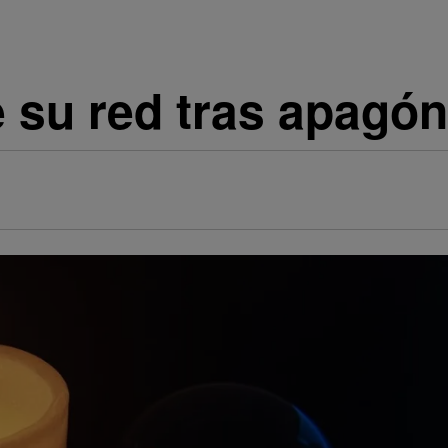
 su red tras apagón